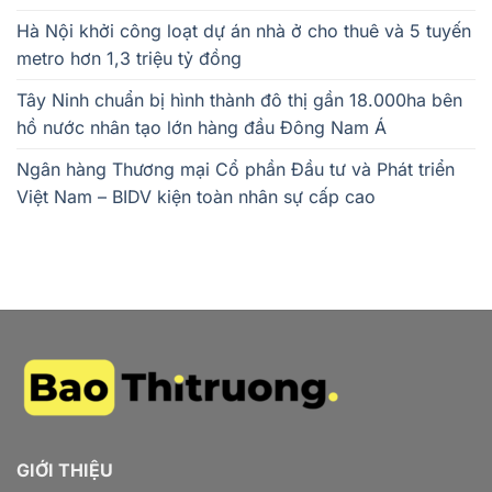
Hà Nội khởi công loạt dự án nhà ở cho thuê và 5 tuyến
metro hơn 1,3 triệu tỷ đồng
Tây Ninh chuẩn bị hình thành đô thị gần 18.000ha bên
hồ nước nhân tạo lớn hàng đầu Đông Nam Á
Ngân hàng Thương mại Cổ phần Đầu tư và Phát triển
Việt Nam – BIDV kiện toàn nhân sự cấp cao
GIỚI THIỆU