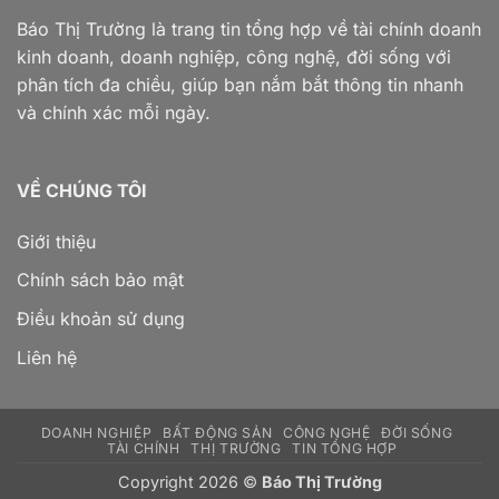
Báo Thị Trường là trang tin tổng hợp về tài chính doanh
kinh doanh, doanh nghiệp, công nghệ, đời sống với
phân tích đa chiều, giúp bạn nắm bắt thông tin nhanh
và chính xác mỗi ngày.
VỀ CHÚNG TÔI
Giới thiệu
Chính sách bảo mật
Điều khoản sử dụng
Liên hệ
DOANH NGHIỆP
BẤT ĐỘNG SẢN
CÔNG NGHỆ
ĐỜI SỐNG
TÀI CHÍNH
THỊ TRƯỜNG
TIN TỔNG HỢP
Copyright 2026 ©
Báo Thị Trường