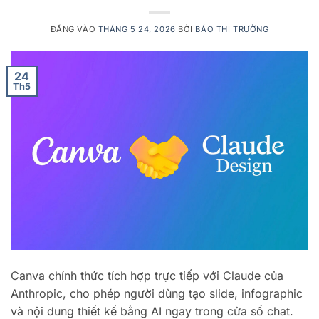
ĐĂNG VÀO
THÁNG 5 24, 2026
BỞI
BÁO THỊ TRƯỜNG
24
Th5
Canva chính thức tích hợp trực tiếp với Claude của
Anthropic, cho phép người dùng tạo slide, infographic
và nội dung thiết kế bằng AI ngay trong cửa sổ chat.