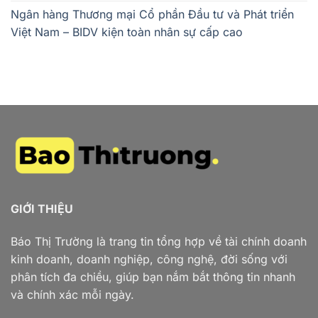
Ngân hàng Thương mại Cổ phần Đầu tư và Phát triển
Việt Nam – BIDV kiện toàn nhân sự cấp cao
GIỚI THIỆU
Báo Thị Trường là trang tin tổng hợp về tài chính doanh
kinh doanh, doanh nghiệp, công nghệ, đời sống với
phân tích đa chiều, giúp bạn nắm bắt thông tin nhanh
và chính xác mỗi ngày.