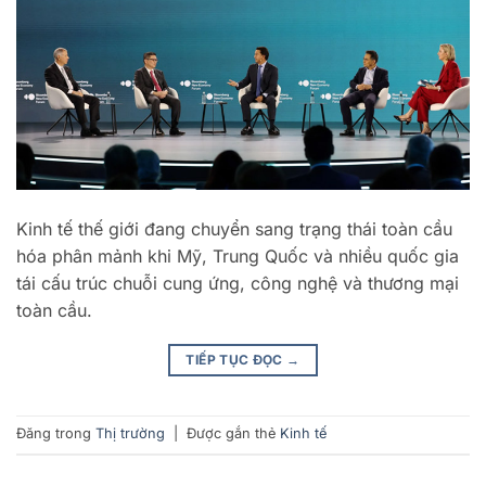
Kinh tế thế giới đang chuyển sang trạng thái toàn cầu
hóa phân mảnh khi Mỹ, Trung Quốc và nhiều quốc gia
tái cấu trúc chuỗi cung ứng, công nghệ và thương mại
toàn cầu.
TIẾP TỤC ĐỌC
→
Đăng trong
Thị trường
|
Được gắn thẻ
Kinh tế