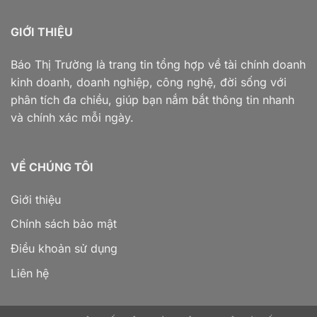
GIỚI THIỆU
Báo Thị Trường là trang tin tổng hợp về tài chính doanh
kinh doanh, doanh nghiệp, công nghệ, đời sống với
phân tích đa chiều, giúp bạn nắm bắt thông tin nhanh
và chính xác mỗi ngày.
VỀ CHÚNG TÔI
Giới thiệu
Chính sách bảo mật
Điều khoản sử dụng
Liên hệ