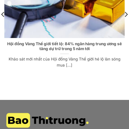
Hội đồng Vàng Thế giới tiết lộ: 84% ngân hàng trung ương sẽ
tăng dự trữ trong 5 năm tới
Khảo sát mới nhất của Hội đồng Vàng Thế giới hé lộ làn sóng
mua [...]