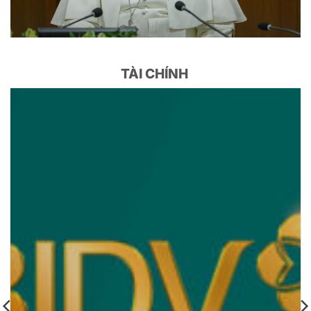
TÀI CHÍNH