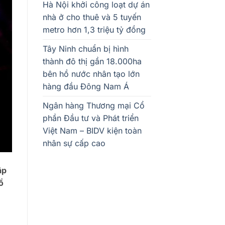
Hà Nội khởi công loạt dự án
nhà ở cho thuê và 5 tuyến
metro hơn 1,3 triệu tỷ đồng
Tây Ninh chuẩn bị hình
thành đô thị gần 18.000ha
bên hồ nước nhân tạo lớn
hàng đầu Đông Nam Á
Ngân hàng Thương mại Cổ
phần Đầu tư và Phát triển
Việt Nam – BIDV kiện toàn
nhân sự cấp cao
ập
ồ