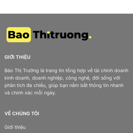
GIỚI THIỆU
Báo Thị Trường là trang tin tổng hợp về tài chính doanh
kinh doanh, doanh nghiệp, công nghệ, đời sống với
phân tích đa chiều, giúp bạn nắm bắt thông tin nhanh
và chính xác mỗi ngày.
VỀ CHÚNG TÔI
Giới thiệu