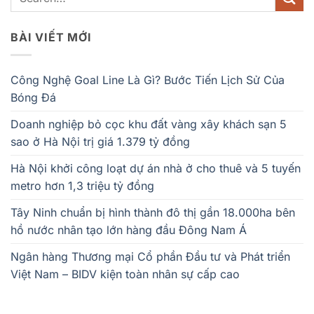
BÀI VIẾT MỚI
Công Nghệ Goal Line Là Gì? Bước Tiến Lịch Sử Của
Bóng Đá
Doanh nghiệp bỏ cọc khu đất vàng xây khách sạn 5
sao ở Hà Nội trị giá 1.379 tỷ đồng
Hà Nội khởi công loạt dự án nhà ở cho thuê và 5 tuyến
metro hơn 1,3 triệu tỷ đồng
Tây Ninh chuẩn bị hình thành đô thị gần 18.000ha bên
hồ nước nhân tạo lớn hàng đầu Đông Nam Á
Ngân hàng Thương mại Cổ phần Đầu tư và Phát triển
Việt Nam – BIDV kiện toàn nhân sự cấp cao