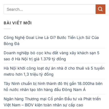
BÀI VIẾT MỚI
Công Nghệ Goal Line Là Gì? Bước Tiến Lịch Sử Của
Bóng Đá
Doanh nghiệp bỏ cọc khu đất vàng xây khách sạn 5
sao ở Hà Nội trị giá 1.379 tỷ đồng
Hà Nội khởi công loạt dự án nhà ở cho thuê và 5 tuyến
metro hơn 1,3 triệu tỷ đồng
Tây Ninh chuẩn bị hình thành đô thị gần 18.000ha bên
hồ nước nhân tạo lớn hàng đầu Đông Nam Á
Ngân hàng Thương mại Cổ phần Đầu tư và Phát triển
Việt Nam – BIDV kiện toàn nhân sự cấp cao