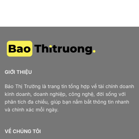
GIỚI THIỆU
Báo Thị Trường là trang tin tổng hợp về tài chính doanh
kinh doanh, doanh nghiệp, công nghệ, đời sống với
phân tích đa chiều, giúp bạn nắm bắt thông tin nhanh
và chính xác mỗi ngày.
VỀ CHÚNG TÔI