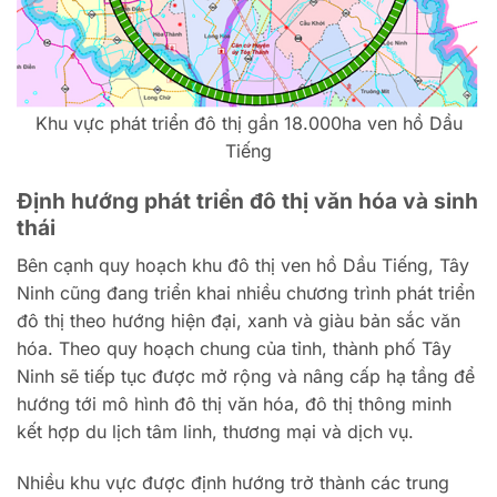
Khu vực phát triển đô thị gần 18.000ha ven hồ Dầu
Tiếng
Định hướng phát triển đô thị văn hóa và sinh
thái
Bên cạnh quy hoạch khu đô thị ven hồ Dầu Tiếng, Tây
Ninh cũng đang triển khai nhiều chương trình phát triển
đô thị theo hướng hiện đại, xanh và giàu bản sắc văn
hóa. Theo quy hoạch chung của tỉnh, thành phố Tây
Ninh sẽ tiếp tục được mở rộng và nâng cấp hạ tầng để
hướng tới mô hình đô thị văn hóa, đô thị thông minh
kết hợp du lịch tâm linh, thương mại và dịch vụ.
Nhiều khu vực được định hướng trở thành các trung