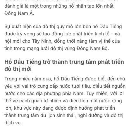
đánh giá là một trong những hồ nhân tạo lớn nhất
Đông Nam Á.
Sự xuất hiện của đô thị quy mô lớn bên hồ Dầu Tiếng
được kỳ vọng sẽ tạo động lực phát triển kinh tế – xã
hội mới cho Tây Ninh, đồng thời nâng tầm vị thế của
tỉnh trong mạng lưới đô thị vùng Đông Nam Bộ.
Hồ Dầu Tiếng trở thành trung tâm phát triển
đô thị mới
Trong nhiều năm qua, hồ Dầu Tiếng được biết đến chủ
yếu với vai trò cung cấp nước tưới tiêu, điều tiết nguồn
nước cho các địa phương phía Nam. Tuy nhiên, với lợi
thế về cảnh quan tự nhiên và diện tích mặt nước rộng
lớn, khu vực này đang được định hướng phát triển
thành trung tâm du lịch sinh thái, nghỉ dưỡng và đô thị
dịch vụ.