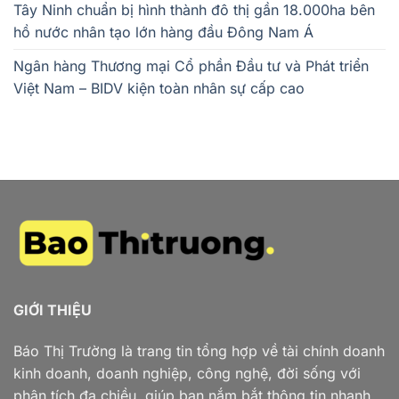
Tây Ninh chuẩn bị hình thành đô thị gần 18.000ha bên
hồ nước nhân tạo lớn hàng đầu Đông Nam Á
Ngân hàng Thương mại Cổ phần Đầu tư và Phát triển
Việt Nam – BIDV kiện toàn nhân sự cấp cao
GIỚI THIỆU
Báo Thị Trường là trang tin tổng hợp về tài chính doanh
kinh doanh, doanh nghiệp, công nghệ, đời sống với
phân tích đa chiều, giúp bạn nắm bắt thông tin nhanh