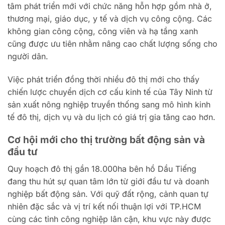
tâm phát triển mới với chức năng hỗn hợp gồm nhà ở,
thương mại, giáo dục, y tế và dịch vụ công cộng. Các
không gian công cộng, công viên và hạ tầng xanh
cũng được ưu tiên nhằm nâng cao chất lượng sống cho
người dân.
Việc phát triển đồng thời nhiều đô thị mới cho thấy
chiến lược chuyển dịch cơ cấu kinh tế của Tây Ninh từ
sản xuất nông nghiệp truyền thống sang mô hình kinh
tế đô thị, dịch vụ và du lịch có giá trị gia tăng cao hơn.
Cơ hội mới cho thị trường bất động sản và
đầu tư
Quy hoạch đô thị gần 18.000ha bên hồ Dầu Tiếng
đang thu hút sự quan tâm lớn từ giới đầu tư và doanh
nghiệp bất động sản. Với quỹ đất rộng, cảnh quan tự
nhiên đặc sắc và vị trí kết nối thuận lợi với TP.HCM
cùng các tỉnh công nghiệp lân cận, khu vực này được