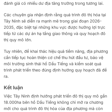
đánh giá có nhiều dư địa tăng trưởng trong tương lai.
Các chuyên gia nhận định rằng quá trình đô thị hóa tại
Tây Ninh sẽ diễn ra mạnh mẽ trong giai đoạn 2026-
2035, đặc biệt tại những khu vực được hưởng lợi trực
tiếp từ các dự án hạ tầng giao thông và quy hoạch đô
thị quy mô lớn.
Tuy nhiên, để khai thác hiệu quả tiềm năng, địa phương
cần tiếp tục hoàn thiện cơ chế thu hút đầu tư, bảo vệ
môi trường sinh thái hồ Dầu Tiếng và kiểm soát quá
trình phát triển theo đúng định hướng quy hoạch đã đề
ra.
Kết luận
Việc Tây Ninh định hướng phát triển đô thị quy mô gần
18.000ha bên hồ Dầu Tiếng không chỉ mở ra chương
mới cho quá trình đô thị hóa của địa phương mà còn