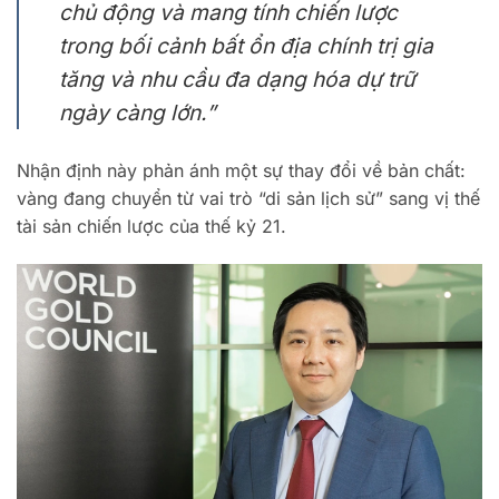
chủ động và mang tính chiến lược
trong bối cảnh bất ổn địa chính trị gia
tăng và nhu cầu đa dạng hóa dự trữ
ngày càng lớn.”
Nhận định này phản ánh một sự thay đổi về bản chất:
vàng đang chuyển từ vai trò “di sản lịch sử” sang vị thế
tài sản chiến lược của thế kỷ 21.