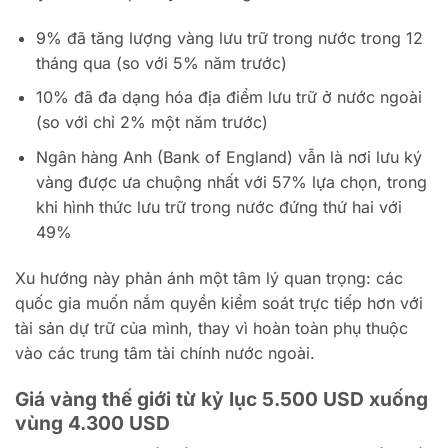
9% đã tăng lượng vàng lưu trữ trong nước trong 12
tháng qua (so với 5% năm trước)
10% đã đa dạng hóa địa điểm lưu trữ ở nước ngoài
(so với chỉ 2% một năm trước)
Ngân hàng Anh (Bank of England) vẫn là nơi lưu ký
vàng được ưa chuộng nhất với 57% lựa chọn, trong
khi hình thức lưu trữ trong nước đứng thứ hai với
49%
Xu hướng này phản ánh một tâm lý quan trọng: các
quốc gia muốn nắm quyền kiểm soát trực tiếp hơn với
tài sản dự trữ của mình, thay vì hoàn toàn phụ thuộc
vào các trung tâm tài chính nước ngoài.
Giá vàng thế giới từ kỷ lục 5.500 USD xuống
vùng 4.300 USD