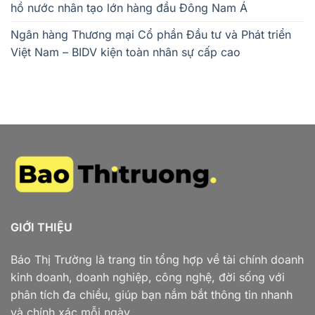
hồ nước nhân tạo lớn hàng đầu Đông Nam Á
Ngân hàng Thương mại Cổ phần Đầu tư và Phát triển
Việt Nam – BIDV kiện toàn nhân sự cấp cao
GIỚI THIỆU
Báo Thị Trường là trang tin tổng hợp về tài chính doanh
kinh doanh, doanh nghiệp, công nghệ, đời sống với
phân tích đa chiều, giúp bạn nắm bắt thông tin nhanh
và chính xác mỗi ngày.